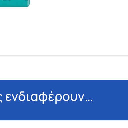
ς ενδιαφέρουν…