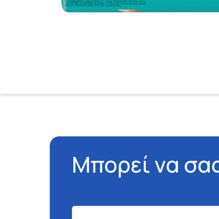
Μπορεί να σα