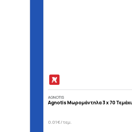
AGNOTIS
Agnotis Μωρομάντηλα 3 x 70 Τεμάχ
0.01€/τεμ.