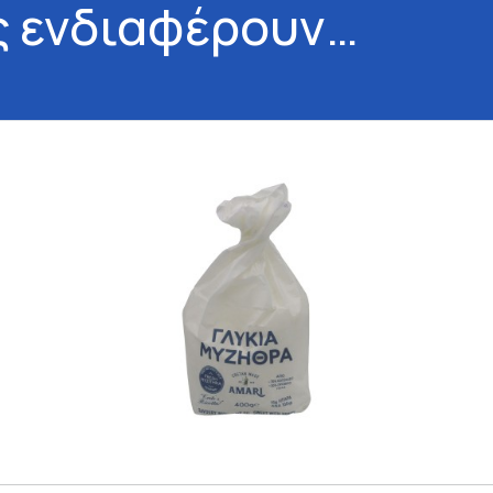
ς ενδιαφέρουν…