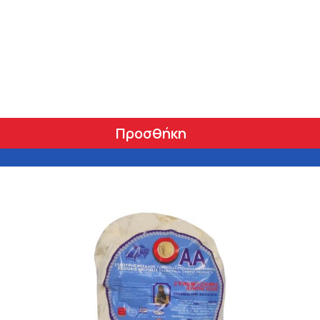
Προσθήκη