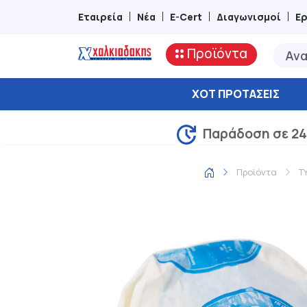
Εταιρεία
Νέα
E-Cert
Διαγωνισμοί
Ε
Προϊόντα
ΧΟΤ ΠΡΟΤΆΣΕΙΣ
Παράδοση σε 24
Προϊόντα
Τ