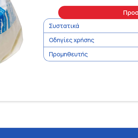
Προ
Συστατικά
Οδηγίες χρήσης
Προμηθευτής