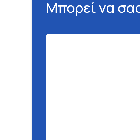
Μπορεί να σα