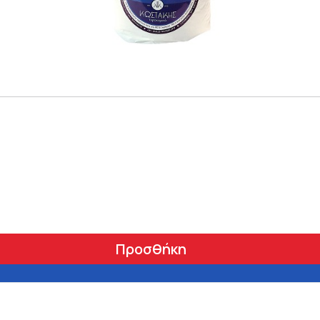
Προσθήκη