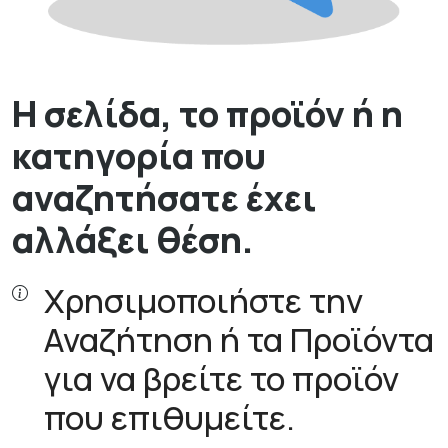
Η σελίδα, το προϊόν ή η
κατηγορία που
αναζητήσατε έχει
αλλάξει θέση.
Χρησιμοποιήστε την
Αναζήτηση ή τα Προϊόντα
για να βρείτε το προϊόν
που επιθυμείτε.