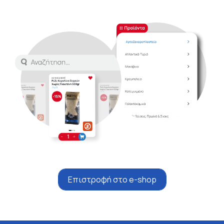
Επιστροφή στο e-shop