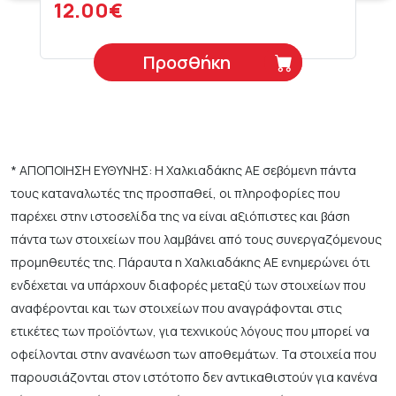
12.00€
Προσθήκη
* ΑΠΟΠΟΙΗΣΗ ΕΥΘΥΝΗΣ: Η Χαλκιαδάκης ΑΕ σεβόμενη πάντα
τους καταναλωτές της προσπαθεί, οι πληροφορίες που
παρέχει στην ιστοσελίδα της να είναι αξιόπιστες και βάση
πάντα των στοιχείων που λαμβάνει από τους συνεργαζόμενους
προμηθευτές της. Πάραυτα η Χαλκιαδάκης ΑΕ ενημερώνει ότι
ενδέχεται να υπάρχουν διαφορές μεταξύ των στοιχείων που
αναφέρονται και των στοιχείων που αναγράφονται στις
ετικέτες των προϊόντων, για τεχνικούς λόγους που μπορεί να
οφείλονται στην ανανέωση των αποθεμάτων. Τα στοιχεία που
παρουσιάζονται στον ιστότοπο δεν αντικαθιστούν για κανένα