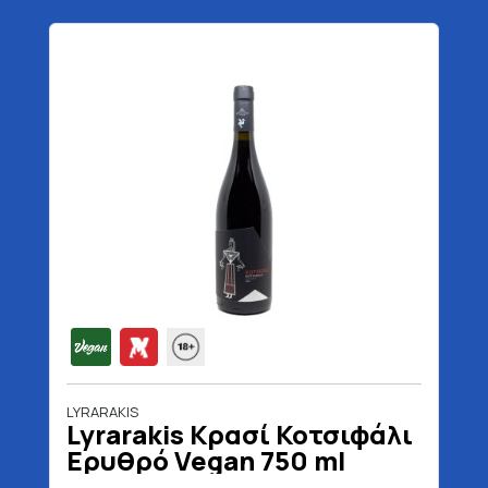
LYRARAKIS
Lyrarakis Κρασί Κοτσιφάλι
Ερυθρό Vegan 750 ml