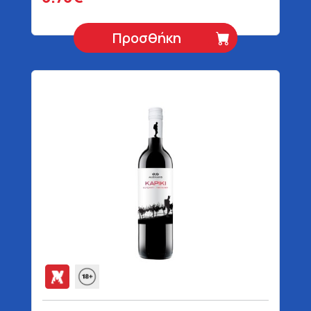
Προσθήκη