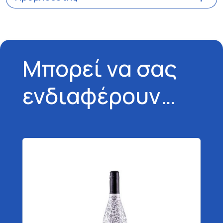
Μπορεί να σας
ενδιαφέρουν…