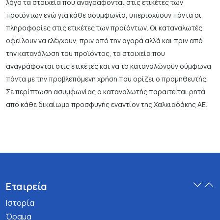
λόγο τα στοιχεία που αναγράφονται στις ετικέτες των
προϊόντων ενώ για κάθε ασυμφωνία, υπερισχύουν πάντα οι
πληροφορίες στις ετικέτες των προϊόντων. Οι καταναλωτές
οφείλουν να ελέγχουν, πριν από την αγορά αλλά και πριν από
την κατανάλωση του προϊόντος, τα στοιχεία που
αναγράφονται στις ετικέτες και να το καταναλώνουν σύμφωνα
πάντα με την προβλεπόμενη χρήση που ορίζει ο προμηθευτής.
Σε περίπτωση ασυμφωνίας ο καταναλωτής παραιτείται ρητά
από κάθε δικαίωμα προσφυγής εναντίον της Χαλκιαδάκης ΑΕ.
Εταιρεία
Ιστορία
Όραμα