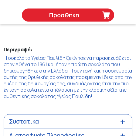
Προσθήκη
Περιγραφή:
Η σοκολάτα Υγείας Παυλίδη ξεκίνησε να παρασκευάζεται
στην Αθήνα το 1861 και ήταν η πρώτη σοκολάτα που
δημιουργήθηκε στην Ελλάδα. Η συνταγή και η συσκευασία
αυτής της θρυλικής σοκολάτας παρέμειναν ίδιες από την
ημέρα της δημιουργίας της, συνδυάζοντας έτσι την πιο
έντονη σοκολατένια απόλαυση με την κλασική αξία της
αυθεντικής σοκολάτας Υγείας Παυλίδη!
Συστατικά
Διατροφικές Πληροφορίες