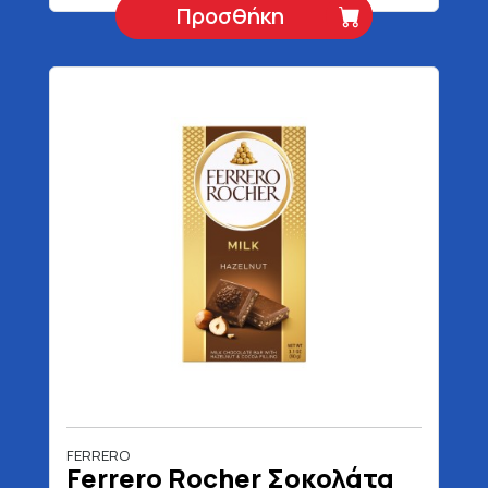
Προσθήκη
FERRERO
Ferrero Rocher Σοκολάτα