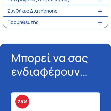
Συνθήκες Διατήρησης
Προμηθευτής
Μπορεί να σας
ενδιαφέρουν…
25%