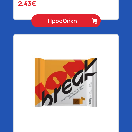
2.43€
Προσθήκη