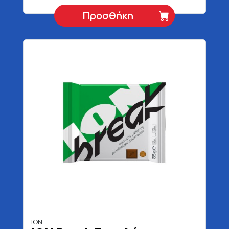
Προσθήκη
ΙΟΝ