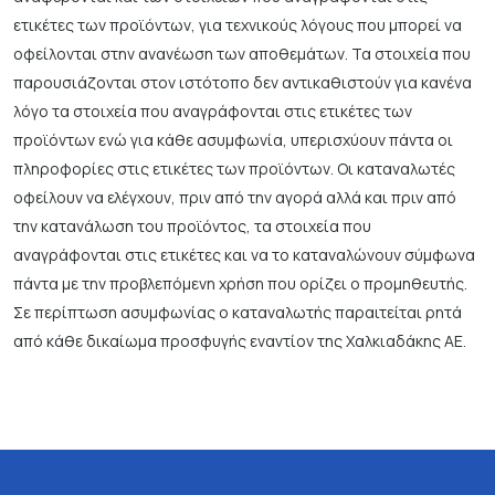
ετικέτες των προϊόντων, για τεχνικούς λόγους που μπορεί να
οφείλονται στην ανανέωση των αποθεμάτων. Τα στοιχεία που
παρουσιάζονται στον ιστότοπο δεν αντικαθιστούν για κανένα
λόγο τα στοιχεία που αναγράφονται στις ετικέτες των
προϊόντων ενώ για κάθε ασυμφωνία, υπερισχύουν πάντα οι
πληροφορίες στις ετικέτες των προϊόντων. Οι καταναλωτές
οφείλουν να ελέγχουν, πριν από την αγορά αλλά και πριν από
την κατανάλωση του προϊόντος, τα στοιχεία που
αναγράφονται στις ετικέτες και να το καταναλώνουν σύμφωνα
πάντα με την προβλεπόμενη χρήση που ορίζει ο προμηθευτής.
Σε περίπτωση ασυμφωνίας ο καταναλωτής παραιτείται ρητά
από κάθε δικαίωμα προσφυγής εναντίον της Χαλκιαδάκης ΑΕ.