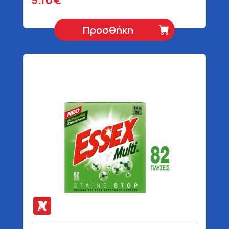
Προσθήκη