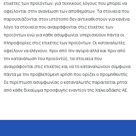
ετικέτες των προϊόντων, για τεχνικούς λόγους που μπορεί να
οφείλονται στην ανανέωση των αποθεμάτων. Τα στοιχεία που
παρουσιάζονται στον ιστότοπο δεν αντικαθιστούν για κανένα
λόγο τα στοιχεία που αναγράφονται στις ετικέτες των
προϊόντων ενώ για κάθε ασυμφωνία, υπερισχύουν πάντα οι
πληροφορίες στις ετικέτες των προϊόντων. Οι καταναλωτές
οφείλουν να ελέγχουν, πριν από την αγορά αλλά και πριν από
την κατανάλωση του προϊόντος, τα στοιχεία που
αναγράφονται στις ετικέτες και να το καταναλώνουν σύμφωνα
πάντα με την προβλεπόμενη χρήση που ορίζει ο προμηθευτής.
Σε περίπτωση ασυμφωνίας ο καταναλωτής παραιτείται ρητά
από κάθε δικαίωμα προσφυγής εναντίον της Χαλκιαδάκης ΑΕ.