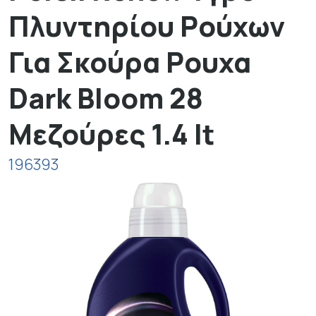
Πλυντηρίου Ρούχων
Για Σκούρα Ρουχα
Dark Bloom 28
Μεζούρες 1.4 lt
196393