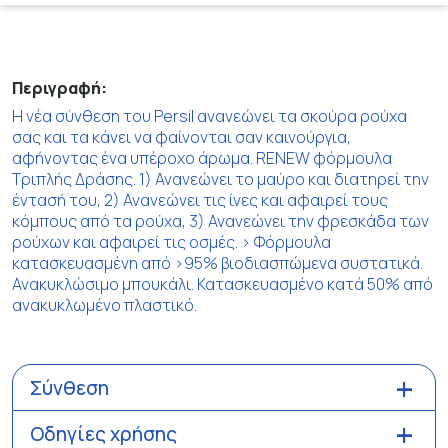
Περιγραφή:
Η νέα σύνθεση του Persil ανανεώνει τα σκούρα ρούχα
σας και τα κάνει να φαίνονται σαν καινούργια,
αφήνοντας ένα υπέροχο άρωμα. RENEW φόρμουλα
Τριπλής Δράσης. 1) Ανανεώνει το μαύρο και διατηρεί την
έντασή του, 2) Ανανεώνει τις ίνες και αφαιρεί τους
κόμπους από τα ρούχα, 3) Ανανεώνει την φρεσκάδα των
ρούχων και αφαιρεί τις οσμές. > Φόρμουλα
κατασκευασμένη από >95% βιοδιασπώμενα συστατικά.
Ανακυκλώσιμο μπουκάλι. Κατασκευασμένο κατά 50% από
ανακυκλωμένο πλαστικό.
Σύνθεση
Οδηγίες χρήσης