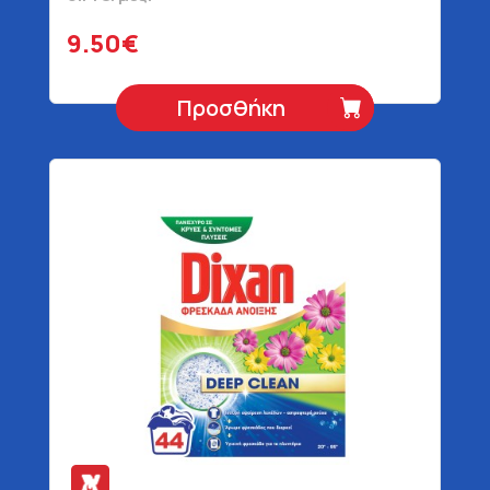
9.50€
Προσθήκη