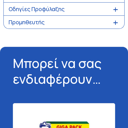
Οδηγίες Προφύλαξης
Προμηθευτής
Μπορεί να σας
ενδιαφέρουν…