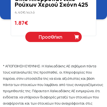
Ρούχων Χεριού Σκόνη 425
gr
4.40€/κιλό
1.87€
Προσθήκη
* ΑΠΟΠΟΙΗΣΗ ΕΥΘΥΝΗΣ: Η Χαλκιαδάκης ΑΕ σεβόμενη πάντα
τους καταναλωτές της προσπαθεί, οι πληροφορίες που
παρέχει στην ιστοσελίδα της να είναι αξιόπιστες και βάση
πάντα των στοιχείων που λαμβάνει από τους συνεργαζόμενους
προμηθευτές της. Πάραυτα η Χαλκιαδάκης ΑΕ ενημερώνει ότι
ενδέχεται να υπάρχουν διαφορές μεταξύ των στοιχείων που
αναφέρονται και των στοιχείων που αναγράφονται στις