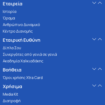
Εταιρεία
Ιστορία
Όραμα
Ανθρώπινο Δυναμικό
Κέντρο Διανομής
Εταιρική Ευθύνη
Δίπλα Σου
Συνεργάτες από γενιά σε γενιά
Ακαδημία Χαλκιαδάκης
Βοήθεια
Όροι χρήσης Xtra Card
Χρήσιμα
Media Kit
Διατροφή