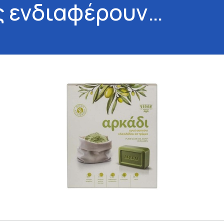
ς ενδιαφέρουν…