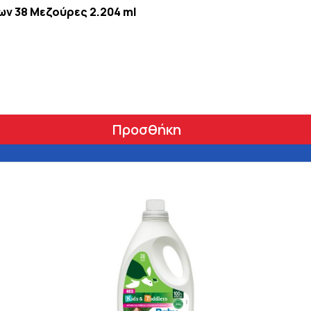
ων 38 Μεζούρες 2.204 ml
Προσθήκη