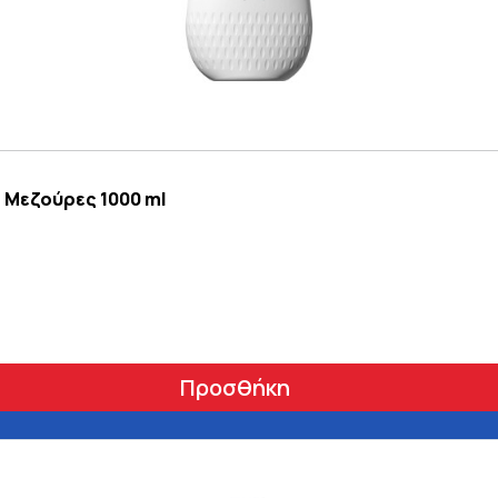
 Μεζούρες 1000 ml
Προσθήκη