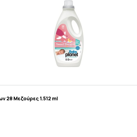
ν 28 Μεζούρες 1.512 ml