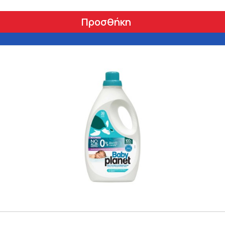
Προσθήκη