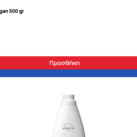
gan 500 gr
Προσθήκη