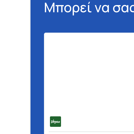
Μπορεί να σα