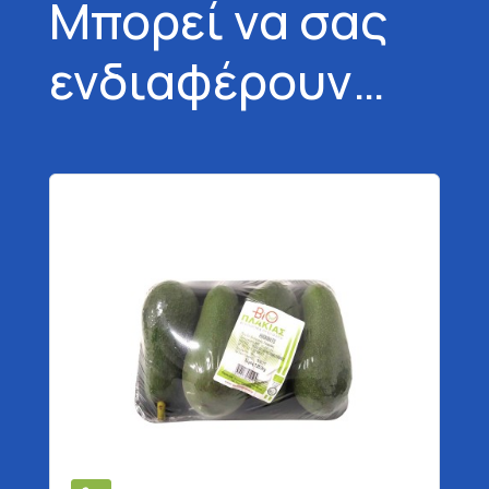
Μπορεί να σας
ενδιαφέρουν…