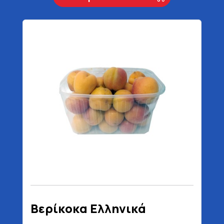
Βερίκοκα Ελληνικά