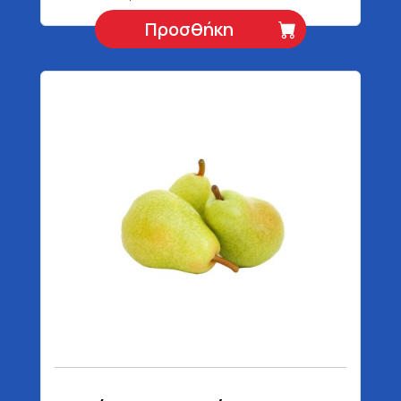
Προσθήκη