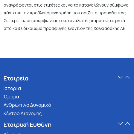
αναγράφονται στις ετικέτες και να το καταναλώνουν σύμφωνα
πάντα με την προβλεπόμενη χρήση που ορίζει ο προμηθευτής.
Σε περίπτωση ασυμφωνίας ο καταναλωτής παραιτείται ρητά
από κάθε δικαίωμα προσφυγής εναντίον της Χαλκιαδάκης ΑΕ.
Εταιρεία
Ιστορία
Όραμα
Ανθρώπινο Δυναμικό
Κέντρο Διανομής
Εταιρική Ευθύνη