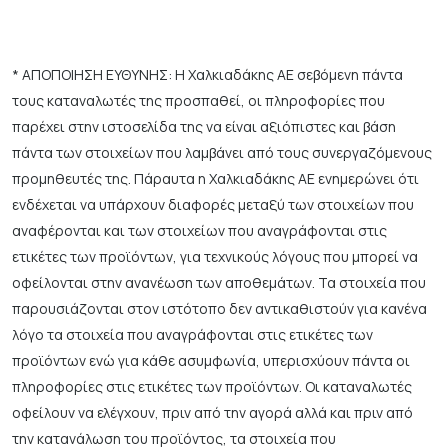
* ΑΠΟΠΟΙΗΣΗ ΕΥΘΥΝΗΣ: Η Χαλκιαδάκης ΑΕ σεβόμενη πάντα
τους καταναλωτές της προσπαθεί, οι πληροφορίες που
παρέχει στην ιστοσελίδα της να είναι αξιόπιστες και βάση
πάντα των στοιχείων που λαμβάνει από τους συνεργαζόμενους
προμηθευτές της. Πάραυτα η Χαλκιαδάκης ΑΕ ενημερώνει ότι
ενδέχεται να υπάρχουν διαφορές μεταξύ των στοιχείων που
αναφέρονται και των στοιχείων που αναγράφονται στις
ετικέτες των προϊόντων, για τεχνικούς λόγους που μπορεί να
οφείλονται στην ανανέωση των αποθεμάτων. Τα στοιχεία που
παρουσιάζονται στον ιστότοπο δεν αντικαθιστούν για κανένα
λόγο τα στοιχεία που αναγράφονται στις ετικέτες των
προϊόντων ενώ για κάθε ασυμφωνία, υπερισχύουν πάντα οι
πληροφορίες στις ετικέτες των προϊόντων. Οι καταναλωτές
οφείλουν να ελέγχουν, πριν από την αγορά αλλά και πριν από
την κατανάλωση του προϊόντος, τα στοιχεία που