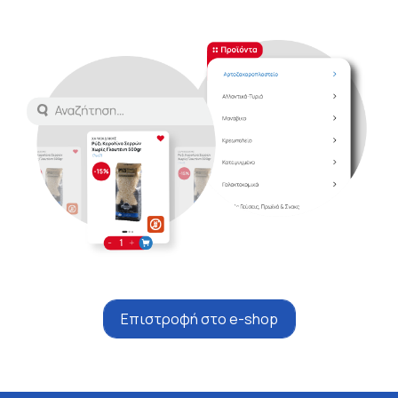
Επιστροφή στο e-shop