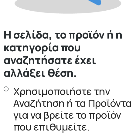
Η σελίδα, το προϊόν ή η
κατηγορία που
αναζητήσατε έχει
αλλάξει θέση.
Χρησιμοποιήστε την
Αναζήτηση ή τα Προϊόντα
για να βρείτε το προϊόν
που επιθυμείτε.