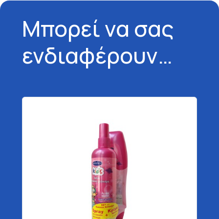
Μπορεί να σας
ενδιαφέρουν…