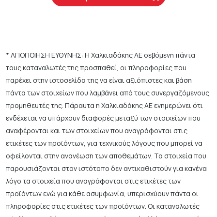
* ΑΠΟΠΟΙΗΣΗ ΕΥΘΥΝΗΣ: Η Χαλκιαδάκης ΑΕ σεβόμενη πάντα
τους καταναλωτές της προσπαθεί, οι πληροφορίες που
παρέχει στην ιστοσελίδα της να είναι αξιόπιστες και βάση
πάντα των στοιχείων που λαμβάνει από τους συνεργαζόμενους
προμηθευτές της. Πάραυτα η Χαλκιαδάκης ΑΕ ενημερώνει ότι
ενδέχεται να υπάρχουν διαφορές μεταξύ των στοιχείων που
αναφέρονται και των στοιχείων που αναγράφονται στις
ετικέτες των προϊόντων, για τεχνικούς λόγους που μπορεί να
οφείλονται στην ανανέωση των αποθεμάτων. Τα στοιχεία που
παρουσιάζονται στον ιστότοπο δεν αντικαθιστούν για κανένα
λόγο τα στοιχεία που αναγράφονται στις ετικέτες των
προϊόντων ενώ για κάθε ασυμφωνία, υπερισχύουν πάντα οι
πληροφορίες στις ετικέτες των προϊόντων. Οι καταναλωτές