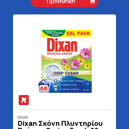
Προσθήκη
DIXAN
Dixan Σκόνη Πλυντηρίου