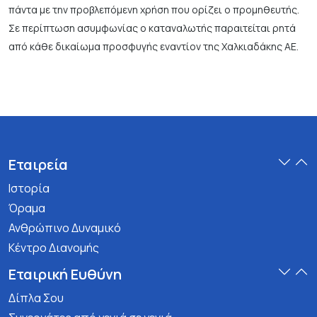
πάντα με την προβλεπόμενη χρήση που ορίζει ο προμηθευτής.
Σε περίπτωση ασυμφωνίας ο καταναλωτής παραιτείται ρητά
από κάθε δικαίωμα προσφυγής εναντίον της Χαλκιαδάκης ΑΕ.
Εταιρεία
Ιστορία
Όραμα
Ανθρώπινο Δυναμικό
Κέντρο Διανομής
Εταιρική Ευθύνη
Δίπλα Σου