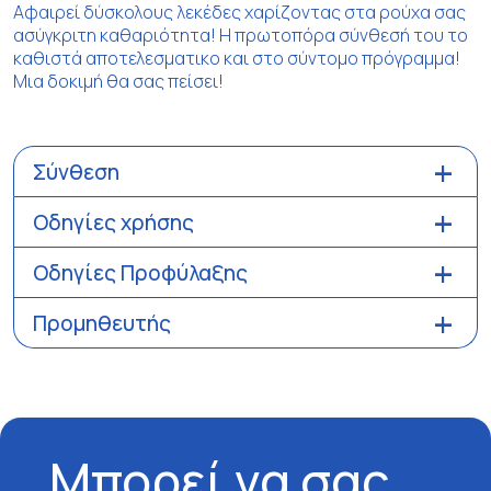
Αφαιρεί δύσκολους λεκέδες χαρίζοντας στα ρούχα σας
ασύγκριτη καθαριότητα! Η πρωτοπόρα σύνθεσή του το
καθιστά αποτελεσματικο και στο σύντομο πρόγραμμα!
Μια δοκιμή θα σας πείσει!
Σύνθεση
Οδηγίες χρήσης
Οδηγίες Προφύλαξης
Προμηθευτής
Μπορεί να σας