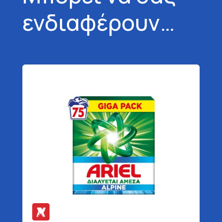
ενδιαφέρουν…