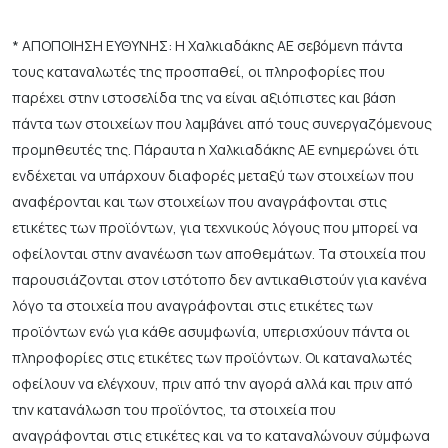
* ΑΠΟΠΟΙΗΣΗ ΕΥΘΥΝΗΣ: Η Χαλκιαδάκης ΑΕ σεβόμενη πάντα
τους καταναλωτές της προσπαθεί, οι πληροφορίες που
παρέχει στην ιστοσελίδα της να είναι αξιόπιστες και βάση
πάντα των στοιχείων που λαμβάνει από τους συνεργαζόμενους
προμηθευτές της. Πάραυτα η Χαλκιαδάκης ΑΕ ενημερώνει ότι
ενδέχεται να υπάρχουν διαφορές μεταξύ των στοιχείων που
αναφέρονται και των στοιχείων που αναγράφονται στις
ετικέτες των προϊόντων, για τεχνικούς λόγους που μπορεί να
οφείλονται στην ανανέωση των αποθεμάτων. Τα στοιχεία που
παρουσιάζονται στον ιστότοπο δεν αντικαθιστούν για κανένα
λόγο τα στοιχεία που αναγράφονται στις ετικέτες των
προϊόντων ενώ για κάθε ασυμφωνία, υπερισχύουν πάντα οι
πληροφορίες στις ετικέτες των προϊόντων. Οι καταναλωτές
οφείλουν να ελέγχουν, πριν από την αγορά αλλά και πριν από
την κατανάλωση του προϊόντος, τα στοιχεία που
αναγράφονται στις ετικέτες και να το καταναλώνουν σύμφωνα