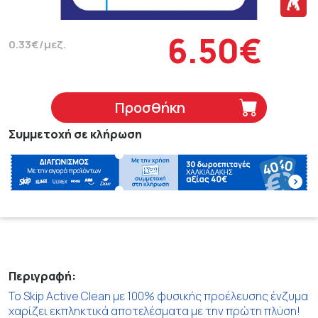
6.50€
0.33€/μεζ.
Προσθήκη
Συμμετοχή σε κλήρωση
Περιγραφή:
Το Skip Active Clean με 100% φυσικής προέλευσης ένζυμα
χαρίζει εκπληκτικά αποτελέσματα με την πρώτη πλύση!