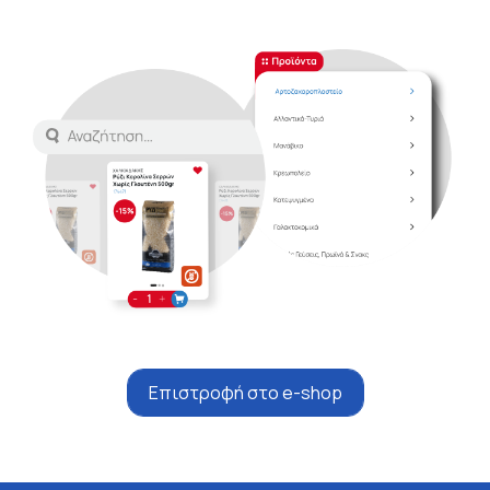
Επιστροφή στο e-shop