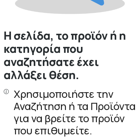
Η σελίδα, το προϊόν ή η
κατηγορία που
αναζητήσατε έχει
αλλάξει θέση.
Χρησιμοποιήστε την
Αναζήτηση ή τα Προϊόντα
για να βρείτε το προϊόν
που επιθυμείτε.