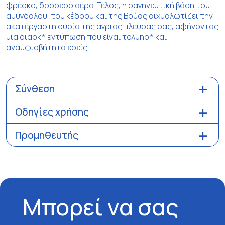
φρέσκο, δροσερό αέρα. Τέλος, η σαγηνευτική βάση του
αμύγδαλου, του κέδρου και της Βρύας αιχμαλωτίζει την
ακατέργαστη ουσία της άγριας πλευράς σας, αφήνοντας
μια διαρκή εντύπωση που είναι τολμηρή και
αναμφισβήτητα εσείς.
Σύνθεση
Οδηγίες χρήσης
Προμηθευτής
Μπορεί να σας