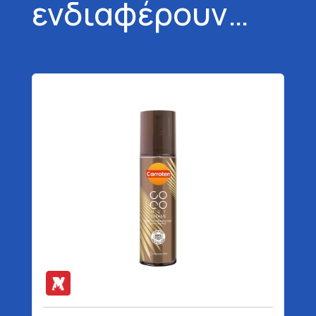
ενδιαφέρουν…