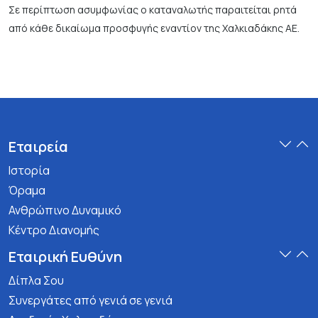
Σε περίπτωση ασυμφωνίας ο καταναλωτής παραιτείται ρητά
από κάθε δικαίωμα προσφυγής εναντίον της Χαλκιαδάκης ΑΕ.
Εταιρεία
Ιστορία
Όραμα
Ανθρώπινο Δυναμικό
Κέντρο Διανομής
Εταιρική Ευθύνη
Δίπλα Σου
Συνεργάτες από γενιά σε γενιά