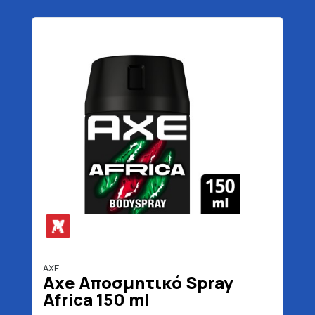
AXE
Axe Αποσμητικό Spray
Africa 150 ml