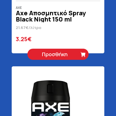
AXE
Axe Αποσμητικό Spray
Black Night 150 ml
21.67€/λίτρο
3.25€
Προσθήκη