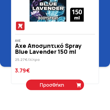
AXE
Axe Αποσμητικό Spray
Blue Lavender 150 ml
25.27€/λίτρο
3.79€
Προσθήκη