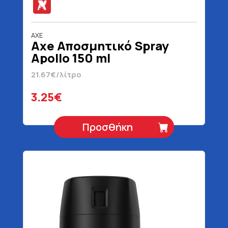
AXE
Axe Αποσμητικό Spray
Apollo 150 ml
21.67€/λίτρο
3.25€
Προσθήκη