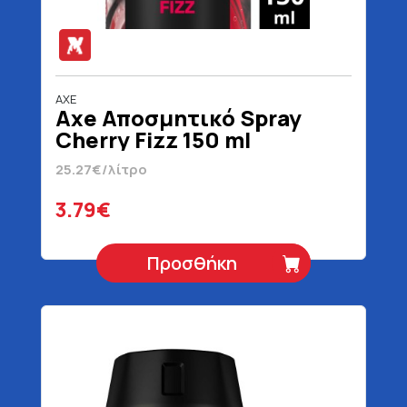
AXE
Axe Αποσμητικό Spray
Cherry Fizz 150 ml
25.27€/λίτρο
3.79€
Προσθήκη