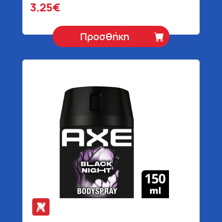
3.25€
Προσθήκη