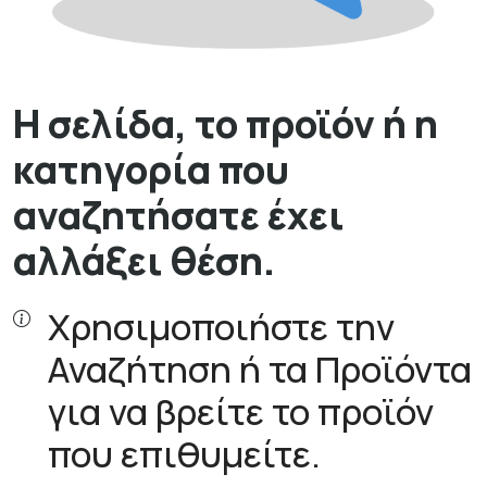
Η σελίδα, το προϊόν ή η
κατηγορία που
αναζητήσατε έχει
αλλάξει θέση.
Χρησιμοποιήστε την
Αναζήτηση ή τα Προϊόντα
για να βρείτε το προϊόν
που επιθυμείτε.