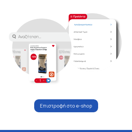
Επιστροφή στο e-shop