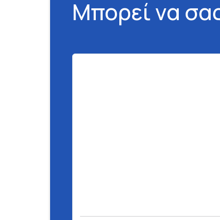
Μπορεί να σα