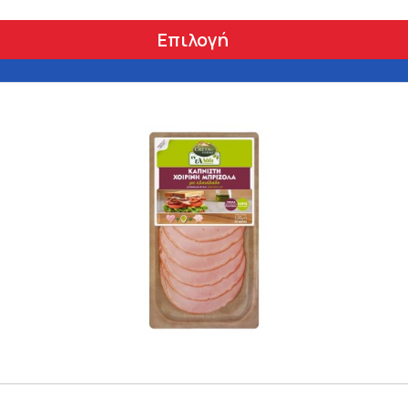
Επιλογή