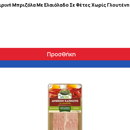
ιρινή Μπριζόλα Με Ελαιόλαδο Σε Φέτες Χωρίς Γλουτένη 
Προσθήκη