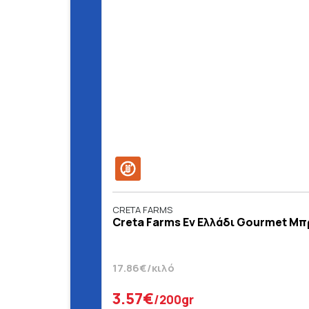
CRETA FARMS
Creta Farms Εν Ελλάδι Gourmet Μπ
17.86€/κιλό
3.57€
/200gr