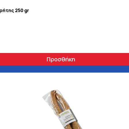
ρήτης 250 gr
Προσθήκη