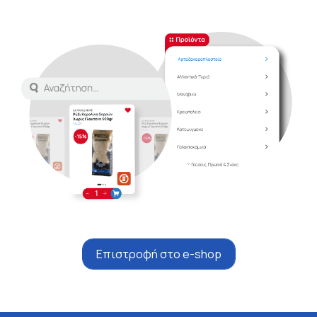
Επιστροφή στο e-shop