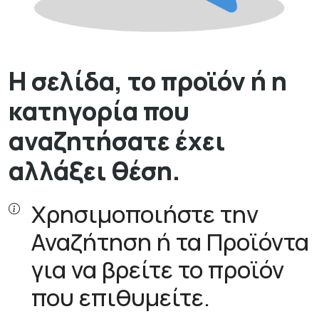
Η σελίδα, το προϊόν ή η
κατηγορία που
αναζητήσατε έχει
αλλάξει θέση.
Χρησιμοποιήστε την
Αναζήτηση ή τα Προϊόντα
για να βρείτε το προϊόν
που επιθυμείτε.