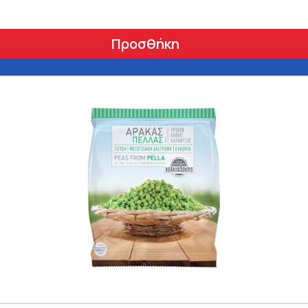
Προσθήκη