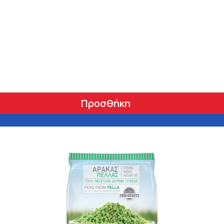
Προσθήκη