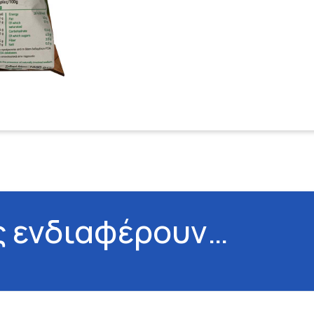
ς ενδιαφέρουν…