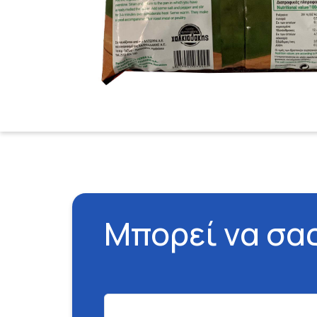
Μπορεί να σα