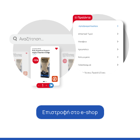
Επιστροφή στο e-shop