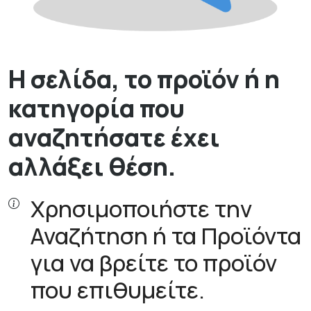
Η σελίδα, το προϊόν ή η
κατηγορία που
αναζητήσατε έχει
αλλάξει θέση.
Χρησιμοποιήστε την
Αναζήτηση ή τα Προϊόντα
για να βρείτε το προϊόν
που επιθυμείτε.