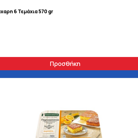
χαρη 6 Τεμάχια 570 gr
Προσθήκη