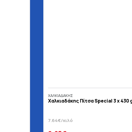
ΧΑΛΚΙΑΔΑΚΗΣ
Χαλκιαδάκης Πίτσα Special 3 x 430 
7.64€/κιλό