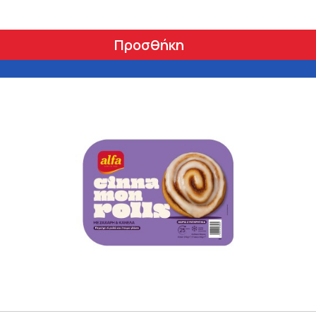
Προσθήκη