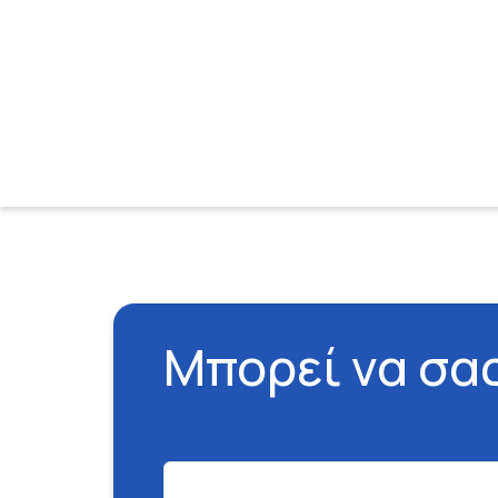
Μπορεί να σα