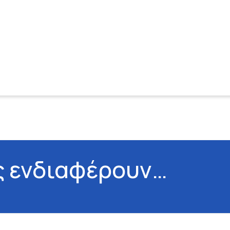
ς ενδιαφέρουν…