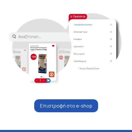
Επιστροφή στο e-shop