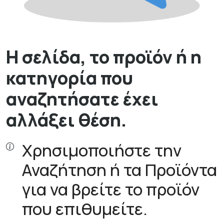
Η σελίδα, το προϊόν ή η
κατηγορία που
αναζητήσατε έχει
αλλάξει θέση.
Χρησιμοποιήστε την
Αναζήτηση ή τα Προϊόντα
για να βρείτε το προϊόν
που επιθυμείτε.