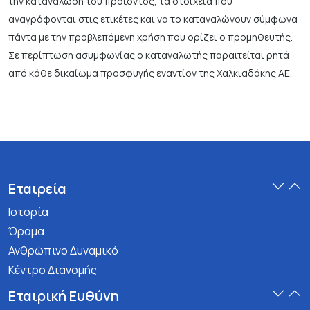
την κατανάλωση του προϊόντος, τα στοιχεία που
αναγράφονται στις ετικέτες και να το καταναλώνουν σύμφωνα
πάντα με την προβλεπόμενη χρήση που ορίζει ο προμηθευτής.
Σε περίπτωση ασυμφωνίας ο καταναλωτής παραιτείται ρητά
από κάθε δικαίωμα προσφυγής εναντίον της Χαλκιαδάκης ΑΕ.
Εταιρεία
Ιστορία
Όραμα
Ανθρώπινο Δυναμικό
Κέντρο Διανομής
Εταιρική Ευθύνη