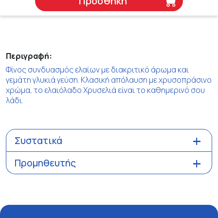
Προσθήκη
Περιγραφή:
Φίνος συνδυασμός ελαίων με διακριτικό άρωμα και
γεμάτη γλυκιά γεύση. Κλασική απόλαυση με χρυσοπράσινο
χρώμα, το ελαιόλαδο Χρυσελιά είναι το καθημερινό σου
λάδι.
Συστατικά
Προμηθευτής