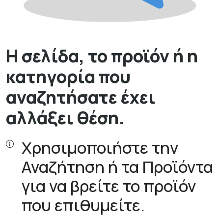
Η σελίδα, το προϊόν ή η
κατηγορία που
αναζητήσατε έχει
αλλάξει θέση.
Χρησιμοποιήστε την
Αναζήτηση ή τα Προϊόντα
για να βρείτε το προϊόν
που επιθυμείτε.