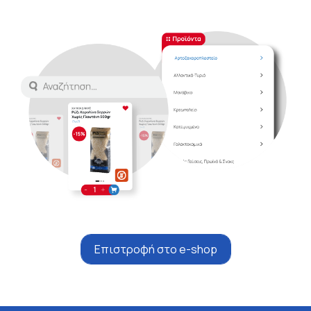
Επιστροφή στο e-shop