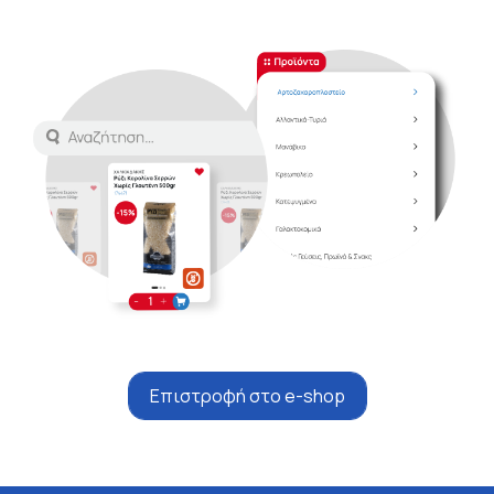
Επιστροφή στο e-shop