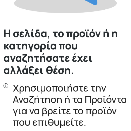
Η σελίδα, το προϊόν ή η
κατηγορία που
αναζητήσατε έχει
αλλάξει θέση.
Χρησιμοποιήστε την
Αναζήτηση ή τα Προϊόντα
για να βρείτε το προϊόν
που επιθυμείτε.