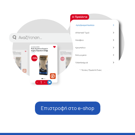
Επιστροφή στο e-shop