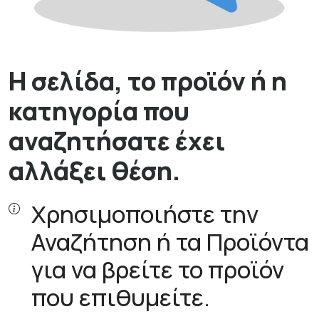
Η σελίδα, το προϊόν ή η
κατηγορία που
αναζητήσατε έχει
αλλάξει θέση.
Χρησιμοποιήστε την
Αναζήτηση ή τα Προϊόντα
για να βρείτε το προϊόν
που επιθυμείτε.