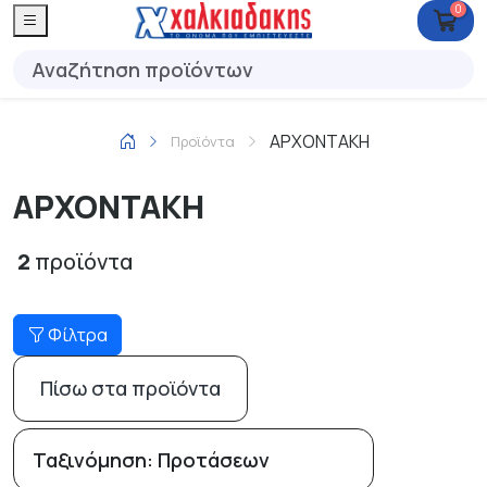
0
ΑΡΧΟΝΤΑΚΗ
Προϊόντα
ΑΡΧΟΝΤΑΚΗ
2
προϊόντα
Φίλτρα
Πίσω στα προϊόντα