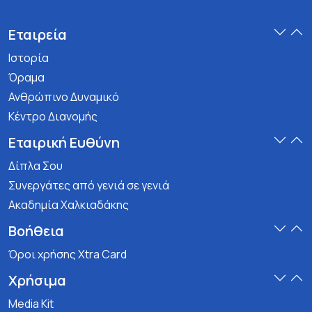
Εταιρεία
Ιστορία
Όραμα
Ανθρώπινο Δυναμικό
Κέντρο Διανομής
Εταιρική Ευθύνη
Δίπλα Σου
Συνεργάτες από γενιά σε γενιά
Ακαδημία Χαλκιαδάκης
Βοήθεια
Όροι χρήσης Xtra Card
Χρήσιμα
Media Kit