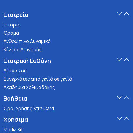
Εταιρεία
Ιστορία
Όραμα
Ανθρώπινο Δυναμικό
Κέντρο Διανομής
Εταιρική Ευθύνη
Δίπλα Σου
Συνεργάτες από γενιά σε γενιά
Ακαδημία Χαλκιαδάκης
Βοήθεια
Όροι χρήσης Xtra Card
Χρήσιμα
Media Kit