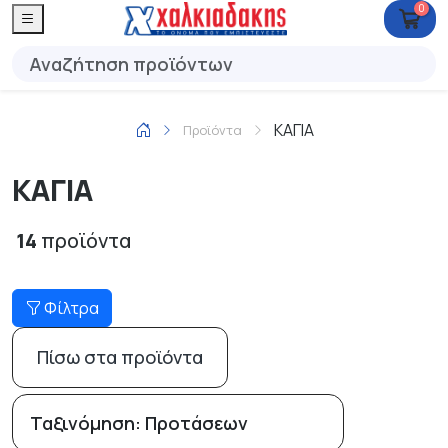
0
ΚΑΓΙΑ
Προϊόντα
ΚΑΓΙΑ
14
προϊόντα
Φίλτρα
Πίσω στα προϊόντα