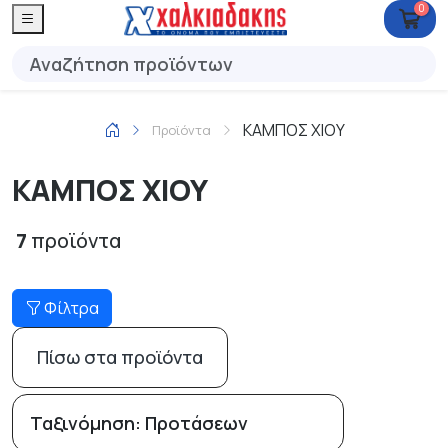
0
ΚΑΜΠΟΣ ΧΙΟΥ
Προϊόντα
ΚΑΜΠΟΣ ΧΙΟΥ
7
προϊόντα
Φίλτρα
Πίσω στα προϊόντα