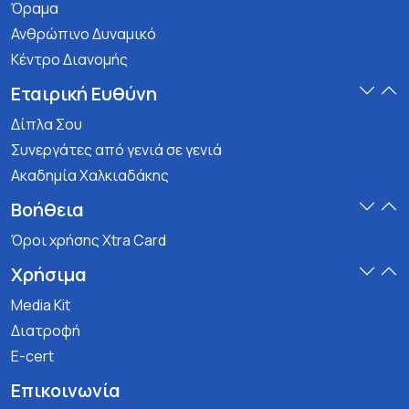
Όραμα
Ανθρώπινο Δυναμικό
Κέντρο Διανομής
Εταιρική Ευθύνη
Δίπλα Σου
Συνεργάτες από γενιά σε γενιά
Ακαδημία Χαλκιαδάκης
Βοήθεια
Όροι χρήσης Xtra Card
Χρήσιμα
Media Kit
Διατροφή
E-cert
Επικοινωνία