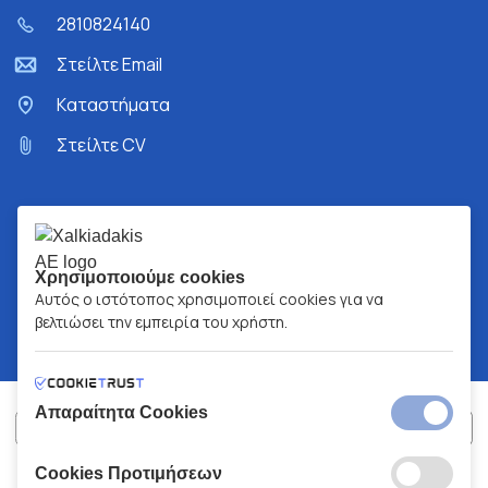
2810824140
Στείλτε Email
Kαταστήματα
Στείλτε CV
Χρησιμοποιούμε cookies
Αυτός ο ιστότοπος χρησιμοποιεί cookies για να
βελτιώσει την εμπειρία του χρήστη.
Απαραίτητα Cookies
Cookies Προτιμήσεων
ΧΑΛΚΙΑΔΑΚΗΣ Α.Ε.