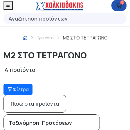
0
Μ2 ΣΤΟ ΤΕΤΡΑΓΩΝΟ
Προϊόντα
Μ2 ΣΤΟ ΤΕΤΡΑΓΩΝΟ
4
προϊόντα
Φίλτρα
Πίσω στα προϊόντα