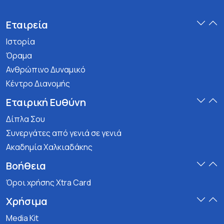
Εταιρεία
Ιστορία
Όραμα
Ανθρώπινο Δυναμικό
Κέντρο Διανομής
Εταιρική Ευθύνη
Δίπλα Σου
Συνεργάτες από γενιά σε γενιά
Ακαδημία Χαλκιαδάκης
Βοήθεια
Όροι χρήσης Xtra Card
Χρήσιμα
Media Kit