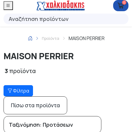
0
MAISON PERRIER
Προϊόντα
MAISON PERRIER
3
προϊόντα
Φίλτρα
Πίσω στα προϊόντα