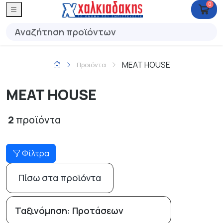
0
MEAT HOUSE
Προϊόντα
MEAT HOUSE
2
προϊόντα
Φίλτρα
Πίσω στα προϊόντα