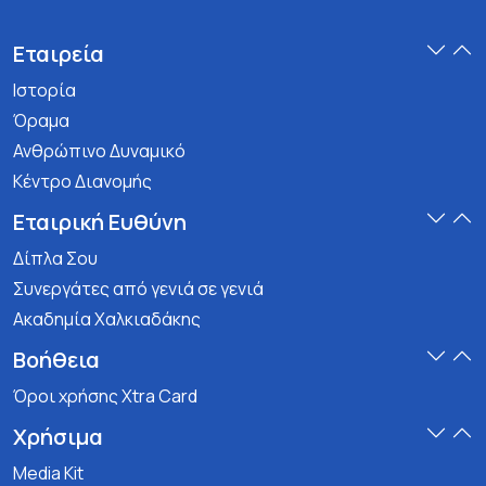
Εταιρεία
Ιστορία
Όραμα
Ανθρώπινο Δυναμικό
Κέντρο Διανομής
Εταιρική Ευθύνη
Δίπλα Σου
Συνεργάτες από γενιά σε γενιά
Ακαδημία Χαλκιαδάκης
Βοήθεια
Όροι χρήσης Xtra Card
Χρήσιμα
Media Kit