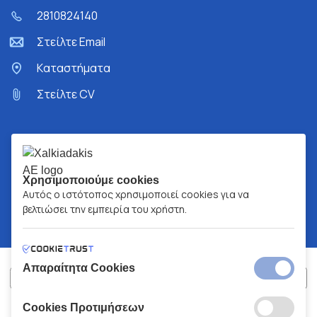
2810824140
Στείλτε Email
Kαταστήματα
Στείλτε CV
Χρησιμοποιούμε cookies
Αυτός ο ιστότοπος χρησιμοποιεί cookies για να
βελτιώσει την εμπειρία του χρήστη.
Απαραίτητα Cookies
Cookies Προτιμήσεων
ΧΑΛΚΙΑΔΑΚΗΣ Α.Ε.