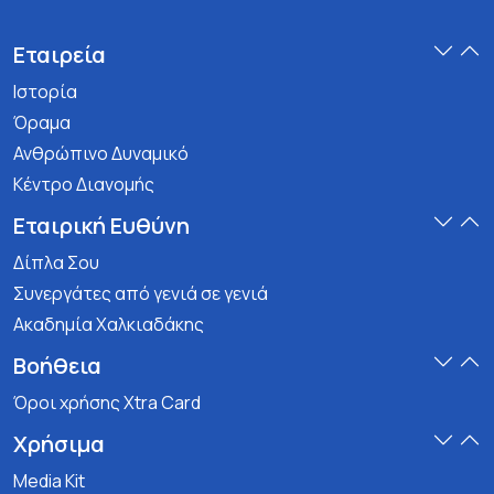
Εταιρεία
Ιστορία
Όραμα
Ανθρώπινο Δυναμικό
Κέντρο Διανομής
Εταιρική Ευθύνη
Δίπλα Σου
Συνεργάτες από γενιά σε γενιά
Ακαδημία Χαλκιαδάκης
Βοήθεια
Όροι χρήσης Xtra Card
Χρήσιμα
Media Kit