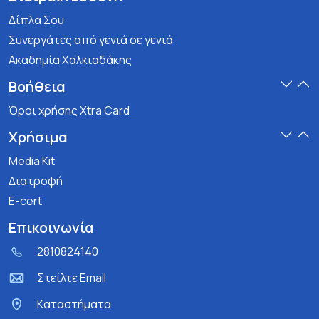
Δίπλα Σου
Συνεργάτες από γενιά σε γενιά
Ακαδημία Χαλκιαδάκης
Βοήθεια
Όροι χρήσης Xtra Card
Χρήσιμα
Media Kit
Διατροφή
E-cert
Επικοινωνία
2810824140
Στείλτε Email
Kαταστήματα