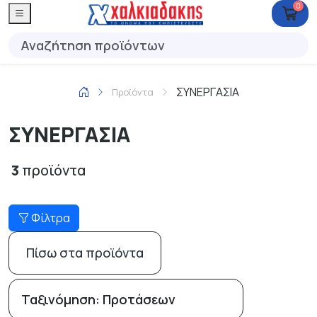
0
ΣΥΝΕΡΓΑΣΙΑ
Προϊόντα
ΣΥΝΕΡΓΑΣΙΑ
3
προϊόντα
Φίλτρα
Πίσω στα προϊόντα