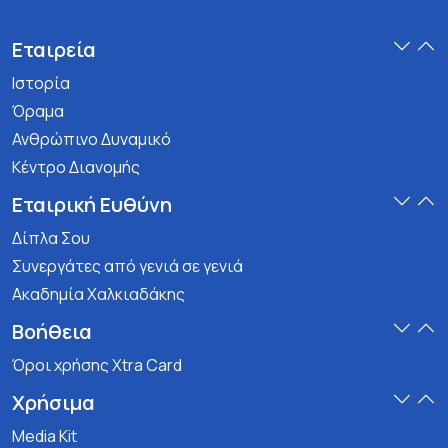
Εταιρεία
Ιστορία
Όραμα
Ανθρώπινο Δυναμικό
Κέντρο Διανομής
Εταιρική Ευθύνη
Δίπλα Σου
Συνεργάτες από γενιά σε γενιά
Ακαδημία Χαλκιαδάκης
Βοήθεια
Όροι χρήσης Xtra Card
Χρήσιμα
Media Kit