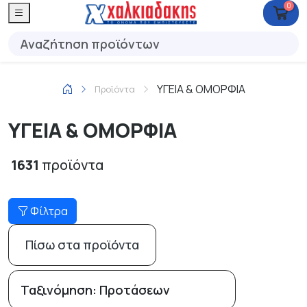
0
ΥΓΕΙΑ & ΟΜΟΡΦΙΑ
Προϊόντα
ΥΓΕΙΑ & ΟΜΟΡΦΙΑ
1631
προϊόντα
Φίλτρα
Πίσω στα προϊόντα