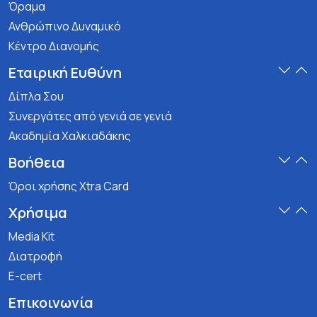
Όραμα
Ανθρώπινο Δυναμικό
Κέντρο Διανομής
Εταιρική Ευθύνη
Δίπλα Σου
Συνεργάτες από γενιά σε γενιά
Ακαδημία Χαλκιαδάκης
Βοήθεια
Όροι χρήσης Xtra Card
Χρήσιμα
Media Kit
Διατροφή
E-cert
Επικοινωνία