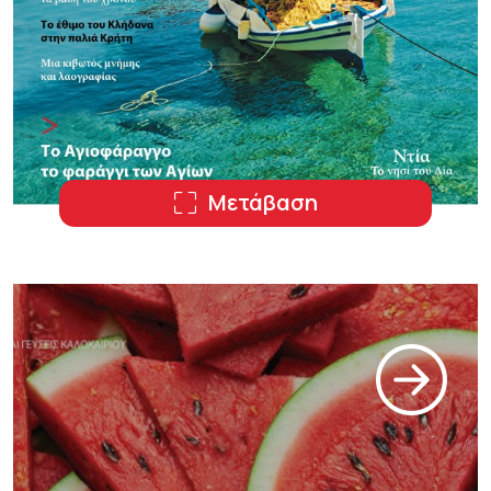
Μετάβαση