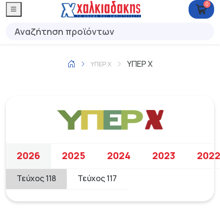
0
ΥΠΕΡ Χ
ΥΠΕΡ Χ
2026
Τεύχος 118 •
2026
2025
2024
2023
202
Τεύχος 118
Τεύχος 117