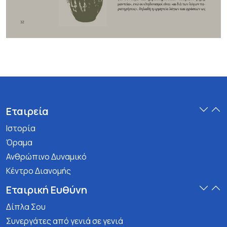
Εταιρεία
Ιστορία
Όραμα
Ανθρώπινο Δυναμικό
Κέντρο Διανομής
Εταιρική Ευθύνη
Δίπλα Σου
Συνεργάτες από γενιά σε γενιά