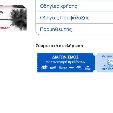
Οδηγίες χρήσης
Οδηγίες Προφύλαξης
Προμηθευτής
Συμμετοχή σε κλήρωση