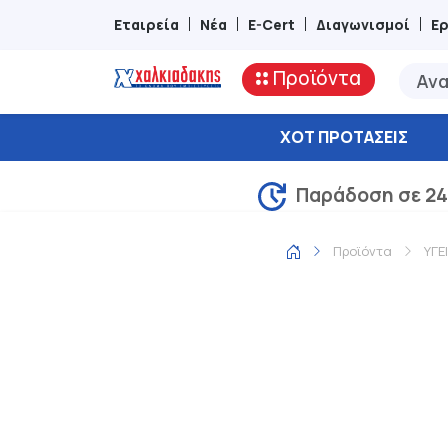
Εταιρεία
Νέα
E-Cert
Διαγωνισμοί
Ε
Προϊόντα
ΧΟΤ ΠΡΟΤΆΣΕΙΣ
Παράδοση σε 24
Προϊόντα
ΥΓΕ