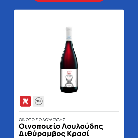
ΟΙΝΟΠΟΙΕΙΟ ΛΟΥΛΟΥΔΗΣ
Οινοποιείο Λουλούδης
Διθύραμβος Κρασί