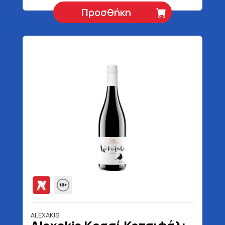
Προσθήκη
ALEXAKIS