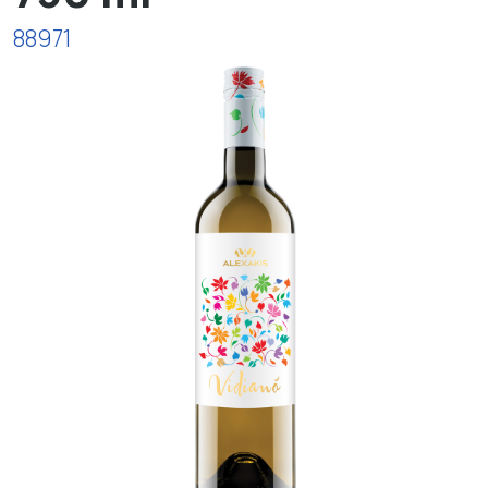
88971