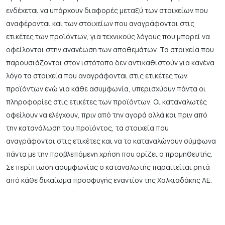
ενδέχεται να υπάρχουν διαφορές μεταξύ των στοιχείων που
αναφέρονται και των στοιχείων που αναγράφονται στις
ετικέτες των προϊόντων, για τεχνικούς λόγους που μπορεί να
οφείλονται στην ανανέωση των αποθεμάτων. Τα στοιχεία που
παρουσιάζονται στον ιστότοπο δεν αντικαθιστούν για κανένα
λόγο τα στοιχεία που αναγράφονται στις ετικέτες των
προϊόντων ενώ για κάθε ασυμφωνία, υπερισχύουν πάντα οι
πληροφορίες στις ετικέτες των προϊόντων. Οι καταναλωτές
οφείλουν να ελέγχουν, πριν από την αγορά αλλά και πριν από
την κατανάλωση του προϊόντος, τα στοιχεία που
αναγράφονται στις ετικέτες και να το καταναλώνουν σύμφωνα
πάντα με την προβλεπόμενη χρήση που ορίζει ο προμηθευτής.
Σε περίπτωση ασυμφωνίας ο καταναλωτής παραιτείται ρητά
από κάθε δικαίωμα προσφυγής εναντίον της Χαλκιαδάκης ΑΕ.