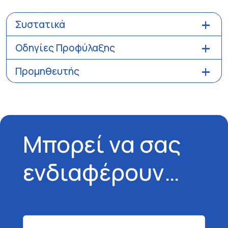
Συστατικά
Οδηγίες Προφύλαξης
Προμηθευτής
Μπορεί να σας
ενδιαφέρουν…