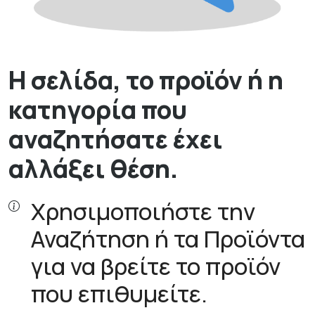
Η σελίδα, το προϊόν ή η
κατηγορία που
αναζητήσατε έχει
αλλάξει θέση.
Χρησιμοποιήστε την
Αναζήτηση ή τα Προϊόντα
για να βρείτε το προϊόν
που επιθυμείτε.