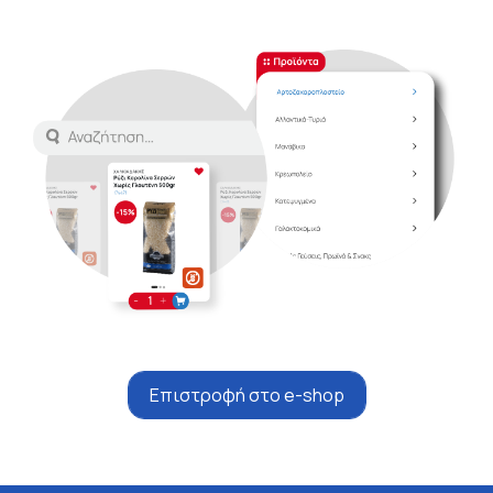
Επιστροφή στο e-shop