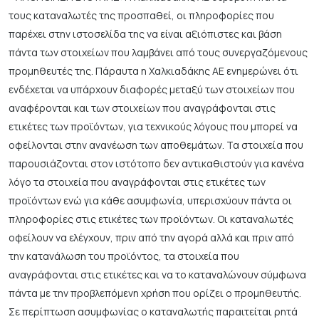
τους καταναλωτές της προσπαθεί, οι πληροφορίες που
παρέχει στην ιστοσελίδα της να είναι αξιόπιστες και βάση
πάντα των στοιχείων που λαμβάνει από τους συνεργαζόμενους
προμηθευτές της. Πάραυτα η Χαλκιαδάκης ΑΕ ενημερώνει ότι
ενδέχεται να υπάρχουν διαφορές μεταξύ των στοιχείων που
αναφέρονται και των στοιχείων που αναγράφονται στις
ετικέτες των προϊόντων, για τεχνικούς λόγους που μπορεί να
οφείλονται στην ανανέωση των αποθεμάτων. Τα στοιχεία που
παρουσιάζονται στον ιστότοπο δεν αντικαθιστούν για κανένα
λόγο τα στοιχεία που αναγράφονται στις ετικέτες των
προϊόντων ενώ για κάθε ασυμφωνία, υπερισχύουν πάντα οι
πληροφορίες στις ετικέτες των προϊόντων. Οι καταναλωτές
οφείλουν να ελέγχουν, πριν από την αγορά αλλά και πριν από
την κατανάλωση του προϊόντος, τα στοιχεία που
αναγράφονται στις ετικέτες και να το καταναλώνουν σύμφωνα
πάντα με την προβλεπόμενη χρήση που ορίζει ο προμηθευτής.
Σε περίπτωση ασυμφωνίας ο καταναλωτής παραιτείται ρητά