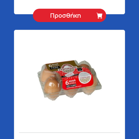
Προσθήκη