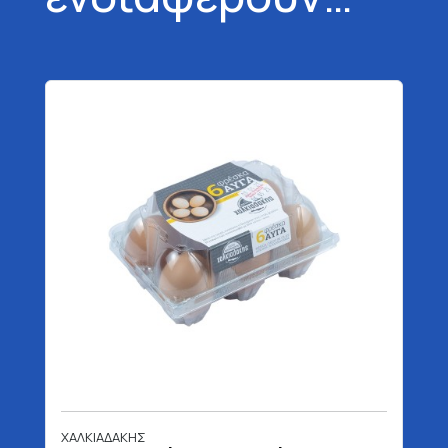
ΧΑΛΚΙΑΔΑΚΗΣ