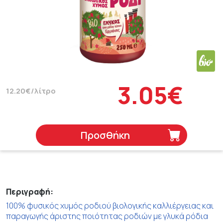
3.05€
12.20€/λίτρο
Προσθήκη
Περιγραφή:
100% φυσικός χυµός ροδιού βιολογικής καλλιέργειας και
παραγωγής άριστης ποιότητας ροδιών με γλυκά ρόδια