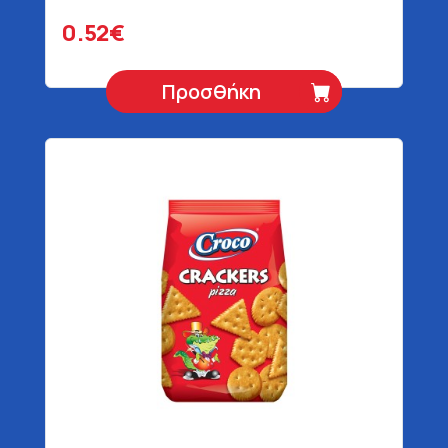
0.52€
Προσθήκη