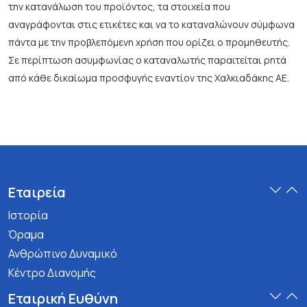
την κατανάλωση του προϊόντος, τα στοιχεία που
αναγράφονται στις ετικέτες και να το καταναλώνουν σύμφωνα
πάντα με την προβλεπόμενη χρήση που ορίζει ο προμηθευτής.
Σε περίπτωση ασυμφωνίας ο καταναλωτής παραιτείται ρητά
από κάθε δικαίωμα προσφυγής εναντίον της Χαλκιαδάκης ΑΕ.
Εταιρεία
Ιστορία
Όραμα
Ανθρώπινο Δυναμικό
Κέντρο Διανομής
Εταιρική Ευθύνη