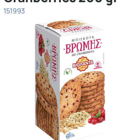
151993