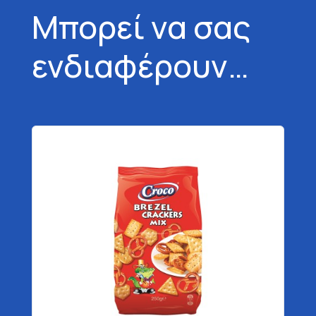
Μπορεί να σας
ενδιαφέρουν…