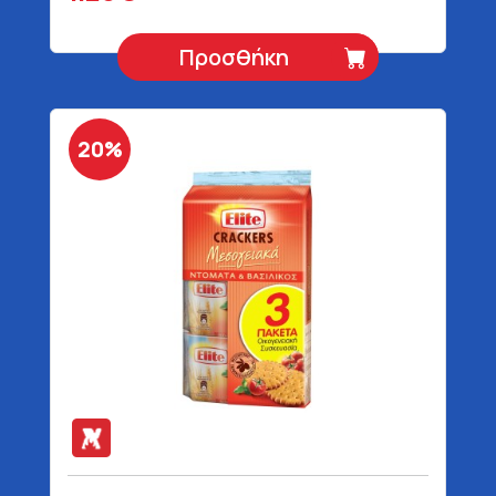
Προσθήκη
20%