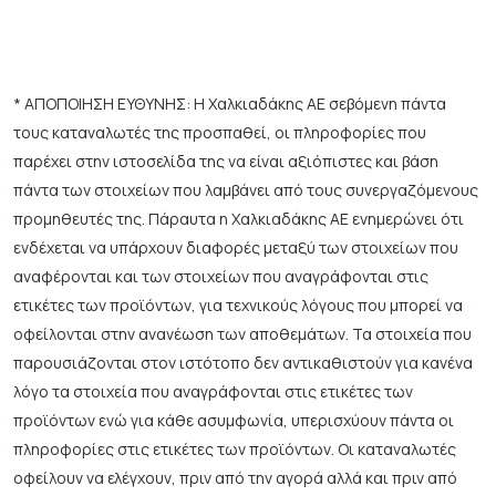
* ΑΠΟΠΟΙΗΣΗ ΕΥΘΥΝΗΣ: Η Χαλκιαδάκης ΑΕ σεβόμενη πάντα
τους καταναλωτές της προσπαθεί, οι πληροφορίες που
παρέχει στην ιστοσελίδα της να είναι αξιόπιστες και βάση
πάντα των στοιχείων που λαμβάνει από τους συνεργαζόμενους
προμηθευτές της. Πάραυτα η Χαλκιαδάκης ΑΕ ενημερώνει ότι
ενδέχεται να υπάρχουν διαφορές μεταξύ των στοιχείων που
αναφέρονται και των στοιχείων που αναγράφονται στις
ετικέτες των προϊόντων, για τεχνικούς λόγους που μπορεί να
οφείλονται στην ανανέωση των αποθεμάτων. Τα στοιχεία που
παρουσιάζονται στον ιστότοπο δεν αντικαθιστούν για κανένα
λόγο τα στοιχεία που αναγράφονται στις ετικέτες των
προϊόντων ενώ για κάθε ασυμφωνία, υπερισχύουν πάντα οι
πληροφορίες στις ετικέτες των προϊόντων. Οι καταναλωτές
οφείλουν να ελέγχουν, πριν από την αγορά αλλά και πριν από