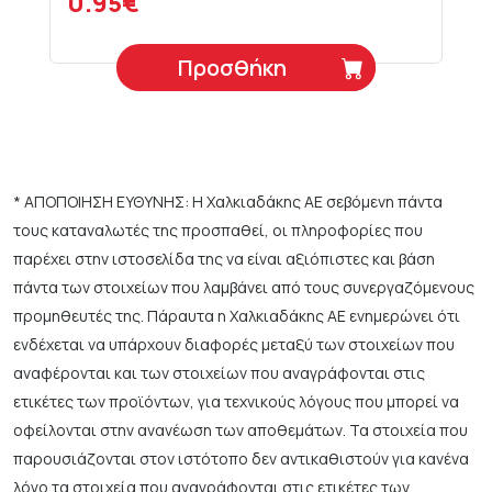
0.95€
Προσθήκη
* ΑΠΟΠΟΙΗΣΗ ΕΥΘΥΝΗΣ: Η Χαλκιαδάκης ΑΕ σεβόμενη πάντα
τους καταναλωτές της προσπαθεί, οι πληροφορίες που
παρέχει στην ιστοσελίδα της να είναι αξιόπιστες και βάση
πάντα των στοιχείων που λαμβάνει από τους συνεργαζόμενους
προμηθευτές της. Πάραυτα η Χαλκιαδάκης ΑΕ ενημερώνει ότι
ενδέχεται να υπάρχουν διαφορές μεταξύ των στοιχείων που
αναφέρονται και των στοιχείων που αναγράφονται στις
ετικέτες των προϊόντων, για τεχνικούς λόγους που μπορεί να
οφείλονται στην ανανέωση των αποθεμάτων. Τα στοιχεία που
παρουσιάζονται στον ιστότοπο δεν αντικαθιστούν για κανένα
λόγο τα στοιχεία που αναγράφονται στις ετικέτες των