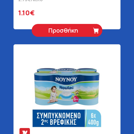
1.10€
Προσθήκη