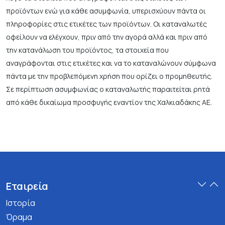
προϊόντων ενώ για κάθε ασυμφωνία, υπερισχύουν πάντα οι
πληροφορίες στις ετικέτες των προϊόντων. Οι καταναλωτές
οφείλουν να ελέγχουν, πριν από την αγορά αλλά και πριν από
την κατανάλωση του προϊόντος, τα στοιχεία που
αναγράφονται στις ετικέτες και να το καταναλώνουν σύμφωνα
πάντα με την προβλεπόμενη χρήση που ορίζει ο προμηθευτής.
Σε περίπτωση ασυμφωνίας ο καταναλωτής παραιτείται ρητά
από κάθε δικαίωμα προσφυγής εναντίον της Χαλκιαδάκης ΑΕ.
Εταιρεία
Ιστορία
Όραμα