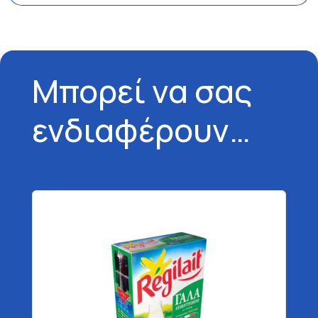
Μπορεί να σας
ενδιαφέρουν…