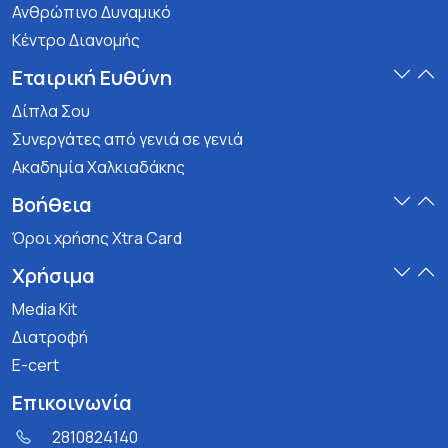
Ανθρώπινο Δυναμικό
Κέντρο Διανομής
Εταιρική Ευθύνη
Δίπλα Σου
Συνεργάτες από γενιά σε γενιά
Ακαδημία Χαλκιαδάκης
Βοήθεια
Όροι χρήσης Xtra Card
Χρήσιμα
Media Kit
Διατροφή
E-cert
Επικοινωνία
2810824140