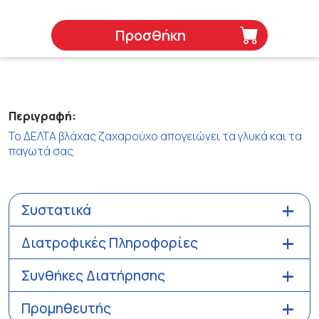
Προσθήκη
Περιγραφή:
Το ΔΕΛΤΑ βλάχας ζαχαρούχο απογειώνει τα γλυκά και τα
παγωτά σας.
Συστατικά
Διατροφικές Πληροφορίες
Συνθήκες Διατήρησης
Προμηθευτής