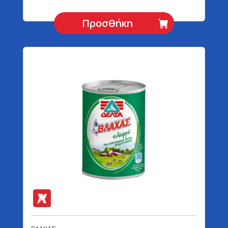
Προσθήκη