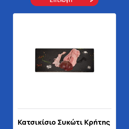
Κατσικίσιο Συκώτι Κρήτης