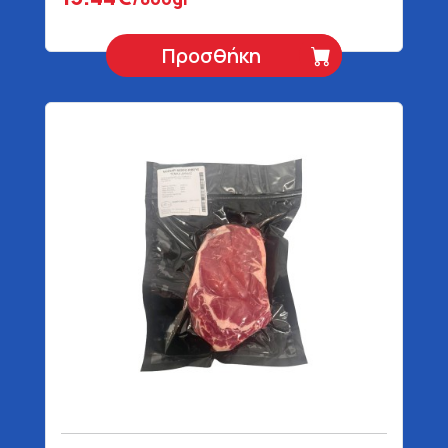
Προσθήκη