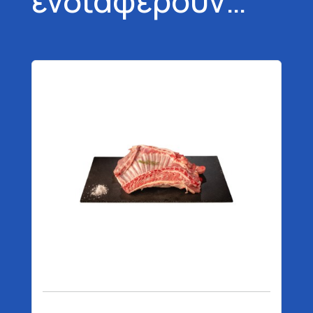
ενδιαφέρουν…