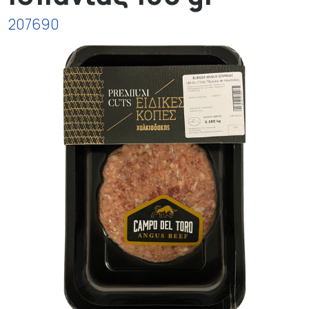
207690