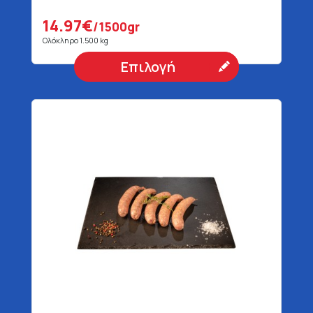
14.97€
/1500gr
Ολόκληρο 1.500 kg
Επιλογή