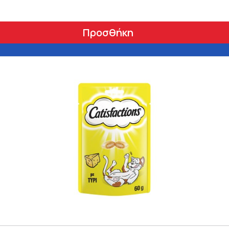
Προσθήκη