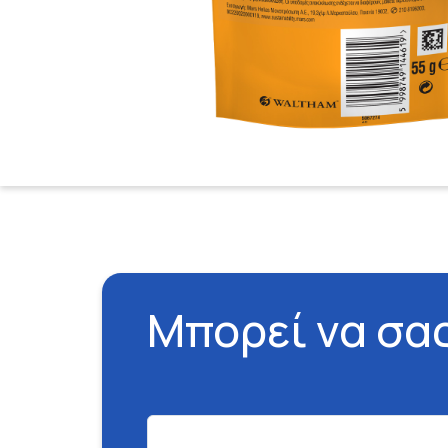
Μπορεί να σα