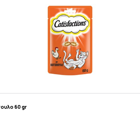
ουλο 60 gr