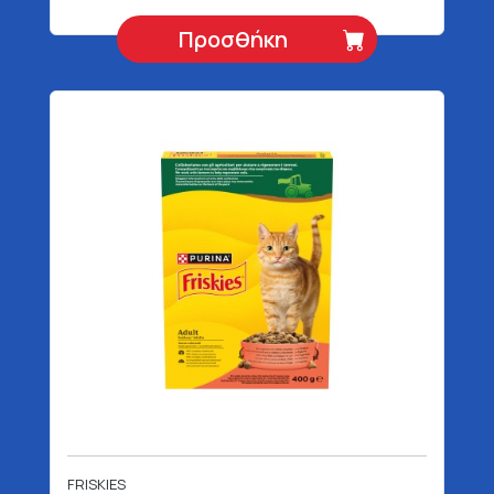
Προσθήκη
FRISKIES