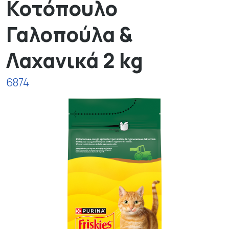
Κοτόπουλο
Γαλοπούλα &
Λαχανικά 2 kg
6874