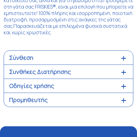
κατοικίδιο σας αλλά και για τη βιωσιμότητα.Προσφέρετε
στη γάτα σας FRISKIES®, είναι μια επιλογή που μπορείτε να
εμπιστευτείτε! 100% πλήρης και ισορροπημένη, ποιοτική
διατροφή, προσαρμοσμένη στις ανάγκες της γάτας
σας.Παρασκευάζεται με επιλεγμένα φυσικά συστατικά
και χωρίς χρωστικές.
Σύνθεση
Συνθήκες Διατήρησης
Οδηγίες χρήσης
Προμηθευτής