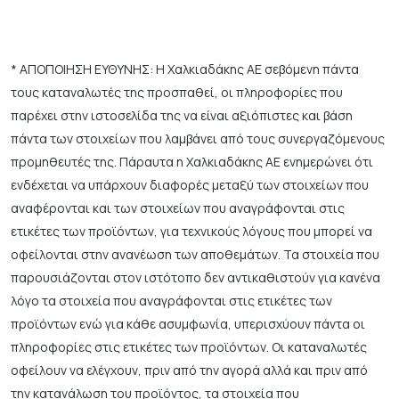
* ΑΠΟΠΟΙΗΣΗ ΕΥΘΥΝΗΣ: Η Χαλκιαδάκης ΑΕ σεβόμενη πάντα
τους καταναλωτές της προσπαθεί, οι πληροφορίες που
παρέχει στην ιστοσελίδα της να είναι αξιόπιστες και βάση
πάντα των στοιχείων που λαμβάνει από τους συνεργαζόμενους
προμηθευτές της. Πάραυτα η Χαλκιαδάκης ΑΕ ενημερώνει ότι
ενδέχεται να υπάρχουν διαφορές μεταξύ των στοιχείων που
αναφέρονται και των στοιχείων που αναγράφονται στις
ετικέτες των προϊόντων, για τεχνικούς λόγους που μπορεί να
οφείλονται στην ανανέωση των αποθεμάτων. Τα στοιχεία που
παρουσιάζονται στον ιστότοπο δεν αντικαθιστούν για κανένα
λόγο τα στοιχεία που αναγράφονται στις ετικέτες των
προϊόντων ενώ για κάθε ασυμφωνία, υπερισχύουν πάντα οι
πληροφορίες στις ετικέτες των προϊόντων. Οι καταναλωτές
οφείλουν να ελέγχουν, πριν από την αγορά αλλά και πριν από
την κατανάλωση του προϊόντος, τα στοιχεία που