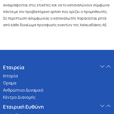
αναγράφονται στις ετικέτες και να το καταναλώνουν σύμφωνα
πάντα με την προβλεπόμενη χρήση που ορίζει ο προμηθευτής.
Σε περίπτωση ασυμφωνίας ο καταναλωτής παραιτείται ρητά
από κάθε δικαίωμα προσφυγής εναντίον της Χαλκιαδάκης ΑΕ.
Εταιρεία
Ιστορία
Όραμα
Ανθρώπινο Δυναμικό
Κέντρο Διανομής
Εταιρική Ευθύνη