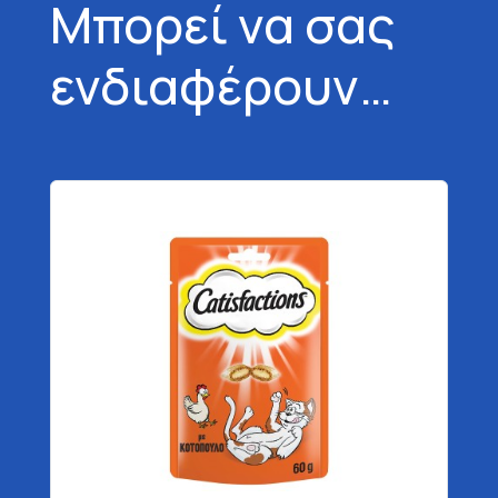
Μπορεί να σας
ενδιαφέρουν…