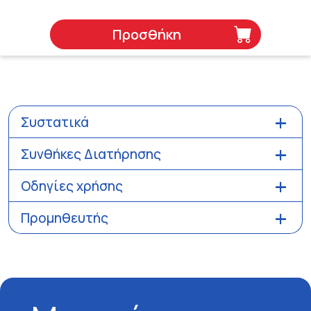
Προσθήκη
Συστατικά
Συνθήκες Διατήρησης
Οδηγίες χρήσης
Προμηθευτής