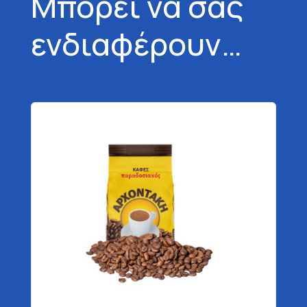
Μπορεί να σας
ενδιαφέρουν…