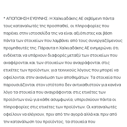
* ΑΠΟΠΟΙΗΣΗ ΕΥΘΥΝΗΣ: Η Χαλκιαδάκης ΑΕ σεβόμενη πάντα
τους καταναλωτές της προσπαθεί, οι πληροφορίες που
παρέχει στην ιστοσελίδα της να είναι αξιόπιστες και βάση
πάντα των στοιχείων που λαμβάνει από τους συνεργαζόμενους
προμηθευτές της. Πάραυτα η Χαλκιαδάκης ΑΕ ενημερώνει ότι
ενδέχεται να υπάρχουν διαφορές μεταξύ των στοιχείων που
αναφέρονται και των στοιχείων που αναγράφονται στις
ετικέτες των προϊόντων, για τεχνικούς λόγους που μπορεί να
οφείλονται στην ανανέωση των αποθεμάτων. Τα στοιχεία που
παρουσιάζονται στον ιστότοπο δεν αντικαθιστούν για κανένα
λόγο τα στοιχεία που αναγράφονται στις ετικέτες των
προϊόντων ενώ για κάθε ασυμφωνία, υπερισχύουν πάντα οι
πληροφορίες στις ετικέτες των προϊόντων. Οι καταναλωτές
οφείλουν να ελέγχουν, πριν από την αγορά αλλά και πριν από
την κατανάλωση του προϊόντος, τα στοιχεία που