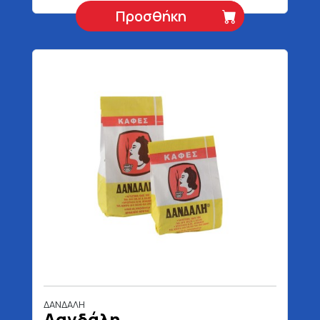
Προσθήκη
ΔΑΝΔΑΛΗ
Δανδάλη