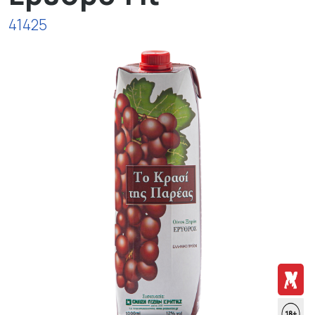
41425