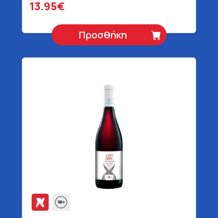
13.95€
Προσθήκη