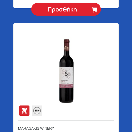
Προσθήκη
MARAGAKIS WINERY