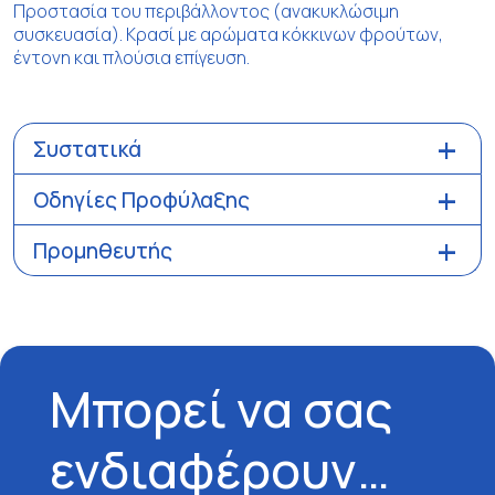
Προστασία του περιβάλλοντος (ανακυκλώσιμη
συσκευασία). Κρασί με αρώματα κόκκινων φρούτων,
έντονη και πλούσια επίγευση.
Συστατικά
Οδηγίες Προφύλαξης
Προμηθευτής
Μπορεί να σας
ενδιαφέρουν…