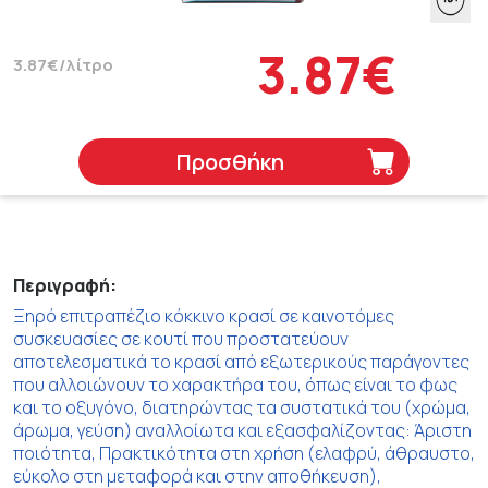
3.87€
3.87€/λίτρο
Προσθήκη
Περιγραφή:
Ξηρό επιτραπέζιο κόκκινο κρασί σε καινοτόμες
συσκευασίες σε κουτί που προστατεύουν
αποτελεσματικά το κρασί από εξωτερικούς παράγοντες
που αλλοιώνουν το χαρακτήρα του, όπως είναι το φως
και το οξυγόνο, διατηρώντας τα συστατικά του (χρώμα,
άρωμα, γεύση) αναλλοίωτα και εξασφαλίζοντας: Άριστη
ποιότητα, Πρακτικότητα στη χρήση (ελαφρύ, άθραυστο,
εύκολο στη μεταφορά και στην αποθήκευση),